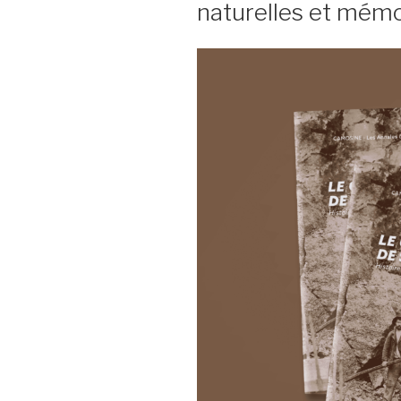
naturelles et mémo