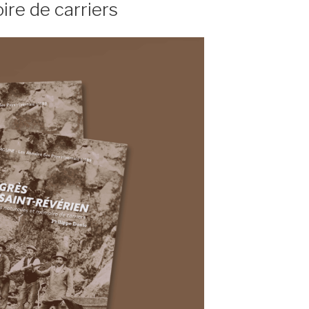
ire de carriers