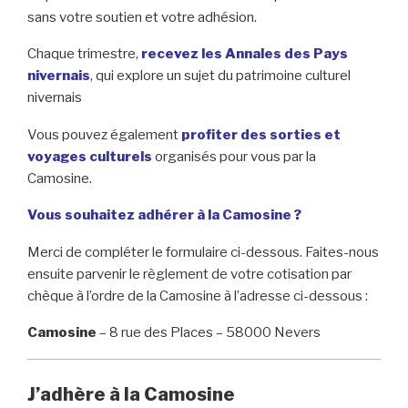
sans votre soutien et votre adhésion.
Chaque trimestre,
recevez les Annales des Pays
nivernais
, qui explore un sujet du patrimoine culturel
nivernais
Vous pouvez également
profiter des sorties et
voyages culturels
organisés pour vous par la
Camosine.
Vous souhaitez adhérer à la Camosine ?
Merci de compléter le formulaire ci-dessous. Faites-nous
ensuite parvenir le règlement de votre cotisation par
chèque à l’ordre de la Camosine à l’adresse ci-dessous :
Camosine
– 8 rue des Places – 58000 Nevers
J’adhère à la Camosine