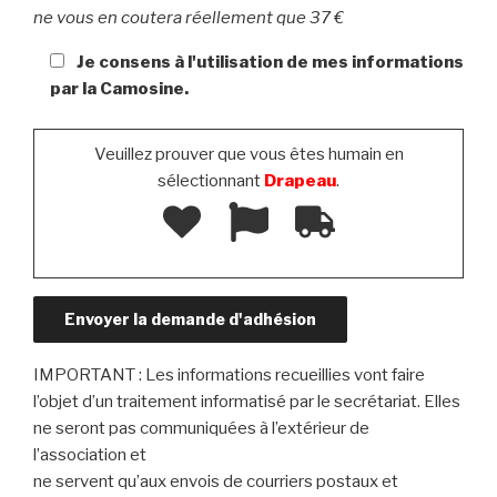
ne vous en coutera réellement que 37 €
Je consens à l'utilisation de mes informations
par la Camosine.
Veuillez prouver que vous êtes humain en
sélectionnant
Drapeau
.
IMPORTANT : Les informations recueillies vont faire
l’objet d’un traitement informatisé par le secrétariat. Elles
ne seront pas communiquées à l’extérieur de
l’association et
ne servent qu’aux envois de courriers postaux et