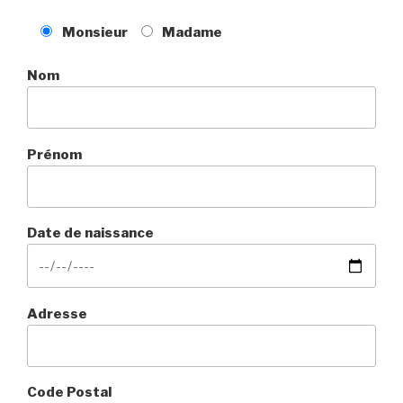
Monsieur
Madame
Nom
Prénom
Date de naissance
Adresse
Code Postal