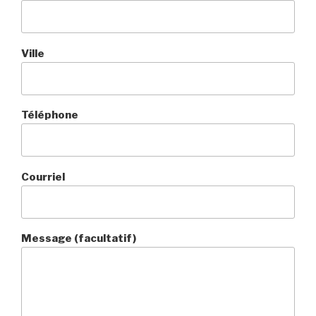
Ville
Téléphone
Courriel
Message (facultatif)