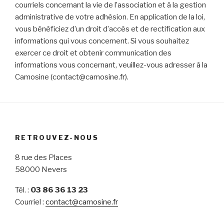
courriels concernant la vie de l’association et à la gestion
administrative de votre adhésion. En application de la loi,
vous bénéficiez d’un droit d’accès et de rectification aux
informations qui vous concernent. Si vous souhaitez
exercer ce droit et obtenir communication des
informations vous concernant, veuillez-vous adresser à la
Camosine (contact@camosine.fr).
RETROUVEZ-NOUS
8 rue des Places
58000 Nevers
Tél. :
03 86 36 13 23
Courriel :
contact@camosine.fr