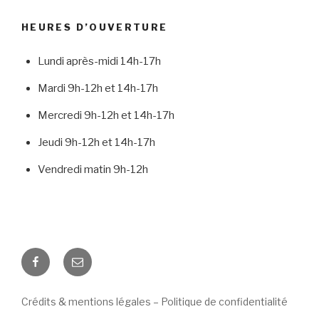
HEURES D’OUVERTURE
Lundi après-midi 14h-17h
Mardi 9h-12h et 14h-17h
Mercredi 9h-12h et 14h-17h
Jeudi 9h-12h et 14h-17h
Vendredi matin 9h-12h
Facebook
Courriel
Crédits & mentions légales – Politique de confidentialité