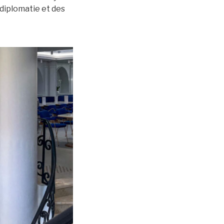
 diplomatie et des