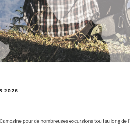
S 2026
Camosine pour de nombreuses excursions tou tau long de l