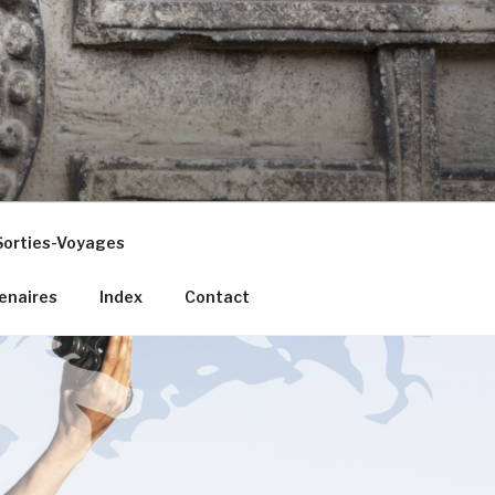
Sorties-Voyages
enaires
Index
Contact