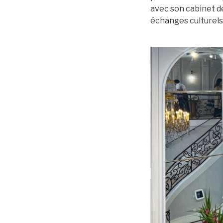
avec son cabinet de
échanges culturels 