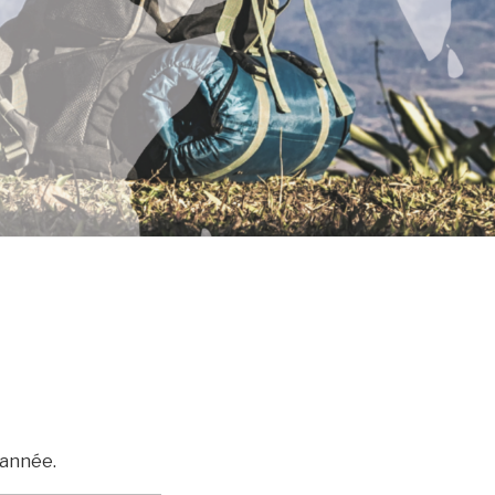
’année.