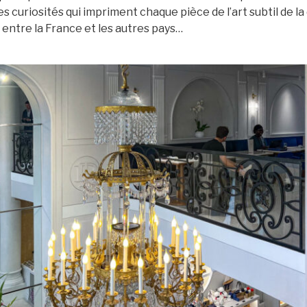
s curiosités qui impriment chaque pièce de l’art subtil de la
entre la France et les autres pays…