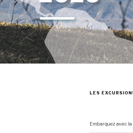
LES EXCURSION
Embarquez avec la 